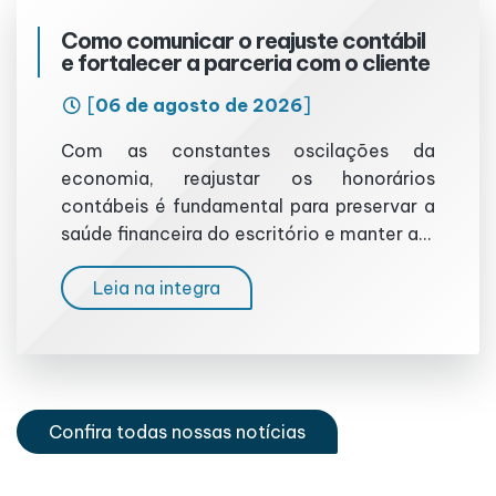
Como comunicar o reajuste contábil
e fortalecer a parceria com o cliente
[
06 de agosto de 2026
]
Com as constantes oscilações da
economia, reajustar os honorários
contábeis é fundamental para preservar a
saúde financeira do escritório e manter a...
Leia na integra
Confira todas nossas notícias