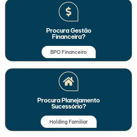
Procura Gestão
Financeira?
BPO Financeiro
Procura Planejamento
Sucessório?
Holding Familiar