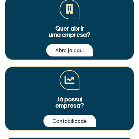
Quer abrir
uma empresa?
Abra já aqui
Já possui
empresa?
Contabilidade