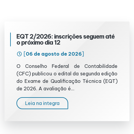
EQT 2/2026: inscrições seguem até
o próximo dia 12
[
06 de agosto de 2026
]
O Conselho Federal de Contabilidade
(CFC) publicou o edital da segunda edição
do Exame de Qualificação Técnica (EQT)
de 2026. A avaliação é...
Leia na integra