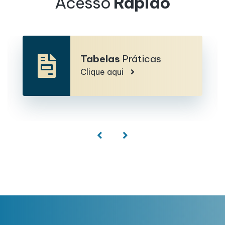
Acesso
Rápido
Tabelas
Práticas
Clique aqui