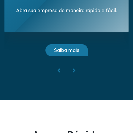
Abra sua empresa de maneira rápida e fácil.
Saiba mais