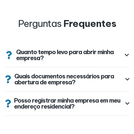
Perguntas
Frequentes
Quanto tempo levo para abrir minha
empresa?
Quais documentos necessários para
abertura de empresa?
Posso registrar minha empresa em meu
endereço residencial?