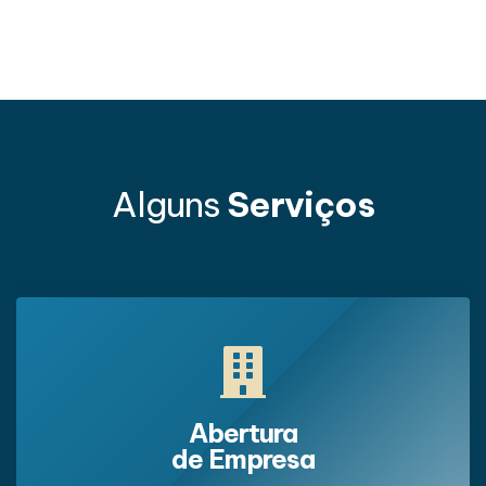
Alguns
Serviços
Abertura
de Empresa