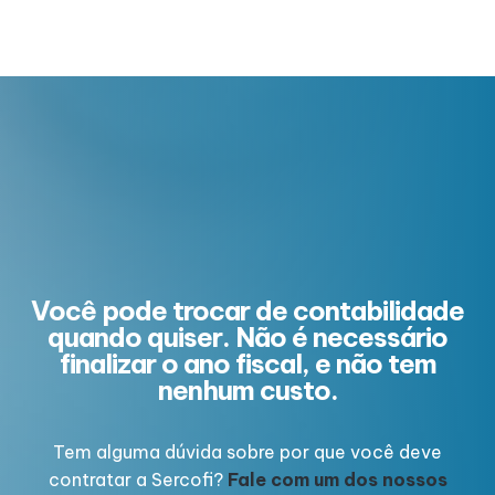
Você pode trocar de contabilidade
quando quiser. Não é necessário
finalizar o ano fiscal, e não tem
nenhum custo.
Tem alguma dúvida sobre por que você deve
contratar a Sercofi?
Fale com um dos nossos