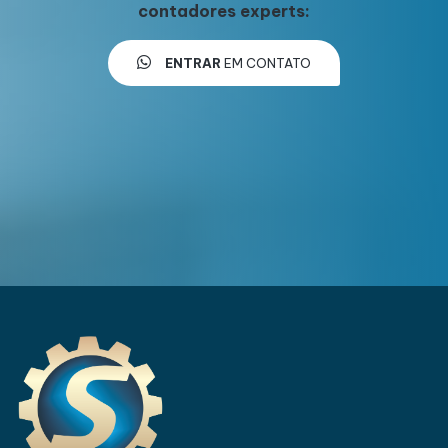
contadores experts:
ENTRAR
EM CONTATO