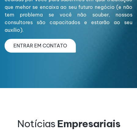
que mehor se encaixa ao seu futuro negócio (e não
tem problema se você não souber, nossos
consultores são capacitados e estarão ao seu
auxílio).
ENTRAR EM CONTATO
Notícias
Empresariais