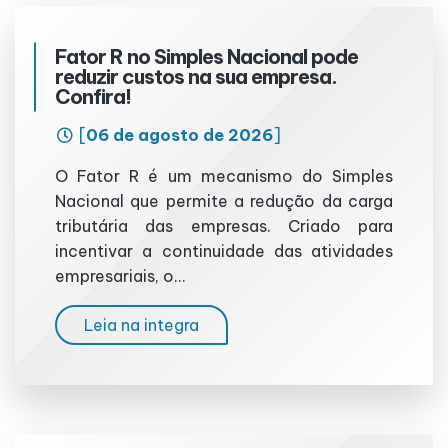
Fator R no Simples Nacional pode
reduzir custos na sua empresa.
Confira!
[
06 de agosto de 2026
]
O Fator R é um mecanismo do Simples
Nacional que permite a redução da carga
tributária das empresas. Criado para
incentivar a continuidade das atividades
empresariais, o...
Leia na integra